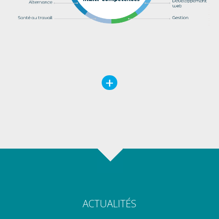
+
ACTUALITÉS