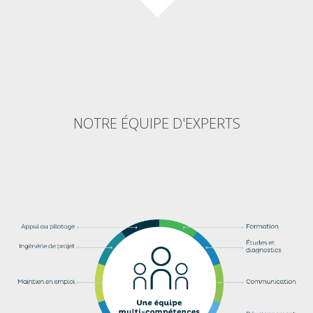
NOTRE ÉQUIPE D'EXPERTS