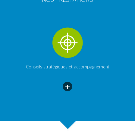
Conseils stratégiques et accompagnement
+