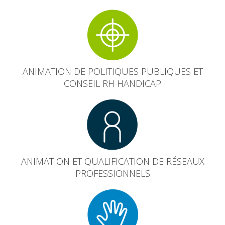
ANIMATION DE POLITIQUES PUBLIQUES ET
CONSEIL RH HANDICAP
ANIMATION ET QUALIFICATION DE RÉSEAUX
PROFESSIONNELS