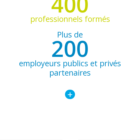
400
professionnels formés
Plus de
200
employeurs publics et privés
partenaires
+