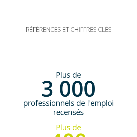
RÉFÉRENCES ET CHIFFRES CLÉS
Plus de
3 000
professionnels de l'emploi
recensés
Plus de