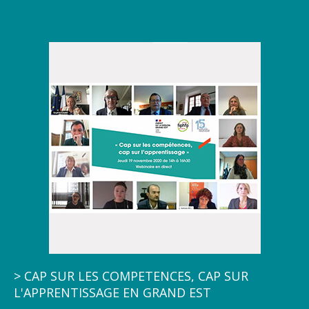
> CAP SUR LES COMPETENCES, CAP SUR
L'APPRENTISSAGE EN GRAND EST