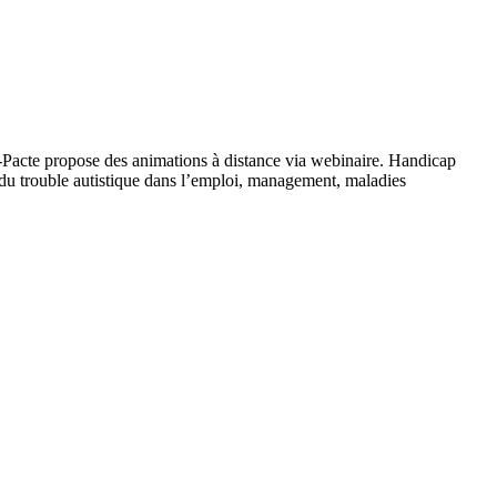
-Pacte propose des animations à distance via webinaire. Handicap
e du trouble autistique dans l’emploi, management, maladies