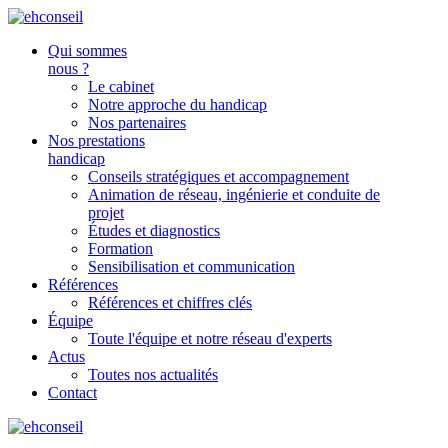
Qui sommes
nous ?
Le cabinet
Notre approche du handicap
Nos partenaires
Nos prestations
handicap
Conseils stratégiques et accompagnement
Animation de réseau, ingénierie et conduite de
projet
Études et diagnostics
Formation
Sensibilisation et communication
Références
Références et chiffres clés
Équipe
Toute l'équipe et notre réseau d'experts
Actus
Toutes nos actualités
Contact