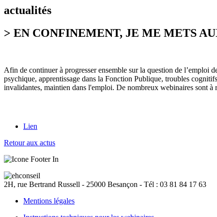
actualités
> EN CONFINEMENT, JE ME METS A
Afin de continuer à progresser ensemble sur la question de l’emploi 
psychique, apprentissage dans la Fonction Publique, troubles cognitif
invalidantes, maintien dans l'emploi. De nombreux webinaires sont à 
Lien
Retour aux actus
2H, rue Bertrand Russell - 25000
Besançon
- Tél : 03 81 84 17 63
Mentions légales